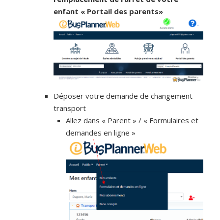
enfant « Portail des parents»
Déposer votre demande de changement
transport
Allez dans « Parent » / « Formulaires et
demandes en ligne »