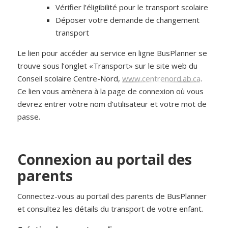
Vérifier l’éligibilité pour le transport scolaire
Déposer votre demande de changement
transport
Le lien pour accéder au service en ligne BusPlanner se
trouve sous l’onglet «Transport» sur le site web du
Conseil scolaire Centre-Nord,
www.centrenord.ab.ca
.
Ce lien vous amènera à la page de connexion où vous
devrez entrer votre nom d’utilisateur et votre mot de
passe.
C
onnexion au portail des
parents
Connectez-vous au portail des parents de BusPlanner
et consultez les détails du transport de votre enfant.