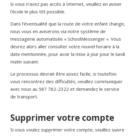
Si vous n’avez pas accès à Internet, veuillez en aviser
l’école le plus tôt possible.
Dans l’éventualité que la route de votre enfant change,
nous vous en aviserons via notre système de
messagerie automatisée « SchoolMessenger ». Vous
devrez alors aller consulter votre nouvel horaire à la
date mentionnée, pour avoir la mise à jour pour le lundi
matin suivant.
Le processus devrait être assez facile, si toutefois
vous rencontrez des difficultés, veuillez communiquer
avec nous au 587 782-2322 et demandez le service
de transport.
Supprimer votre compte
Si vous voulez supprimer votre compte, veuillez suivre