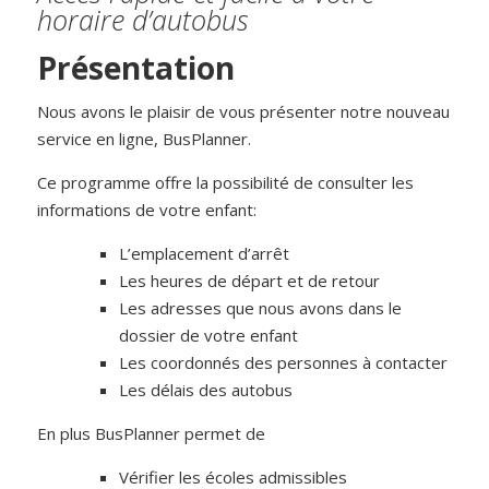
horaire d’autobus
Présentation
Nous avons le plaisir de vous présenter notre nouveau
service en ligne, BusPlanner.
Ce programme offre la possibilité de consulter les
informations de votre enfant:
L’emplacement d’arrêt
Les heures de départ et de retour
Les adresses que nous avons dans le
dossier de votre enfant
Les coordonnés des personnes à contacter
Les délais des autobus
En plus BusPlanner permet de
Vérifier les écoles admissibles