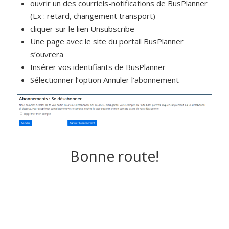
ouvrir un des courriels-notifications de BusPlanner
(Ex : retard, changement transport)
cliquer sur le lien Unsubscribe
Une page avec le site du portail BusPlanner
s’ouvrera
Insérer vos identifiants de BusPlanner
Sélectionner l’option Annuler l’abonnement
Bonne route!