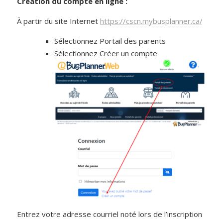
Création du compte en ligne :
À partir du site Internet
https://cscn.mybusplanner.ca/
Sélectionnez Portail des parents
Sélectionnez Créer un compte
Entrez votre adresse courriel noté lors de l’inscription