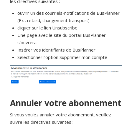
les directives suivantes :
ouvrir un des courriels-notifications de BusPlanner
(Ex : retard, changement transport)
cliquer sur le lien Unsubscribe
Une page avec le site du portail BusPlanner
s’ouvrera
Insérer vos identifiants de BusPlanner
Sélectionner l’option Supprimer mon compte
Annuler votre abonnement
Si vous voulez annuler votre abonnement, veuillez
suivre les directives suivantes :