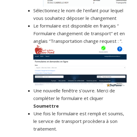
Sélectionnez le nom de l'enfant pour lequel
vous souhaitez déposer le changement
Le formulaire est disponible en français “
Formulaire changement de transport“ et en
anglais “Transportation change request : ”.
Une nouvelle fenêtre s’ouvre. Merci de
compléter le formulaire et cliquer
Soumettre
Une fois le formulaire est rempli et soumis,
le service de transport procèdera à son
traitement.